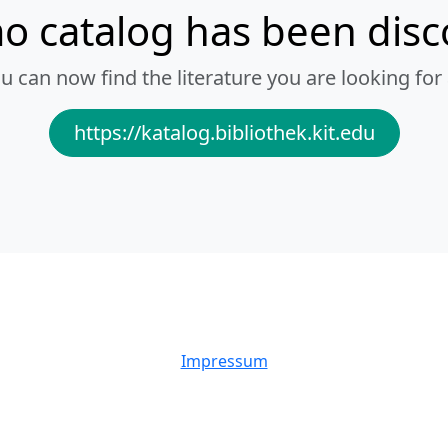
o catalog has been dis
u can now find the literature you are looking for 
https://katalog.bibliothek.kit.edu
Impressum