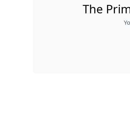
The Prim
Yo