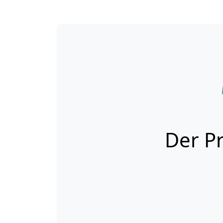
Der Pr