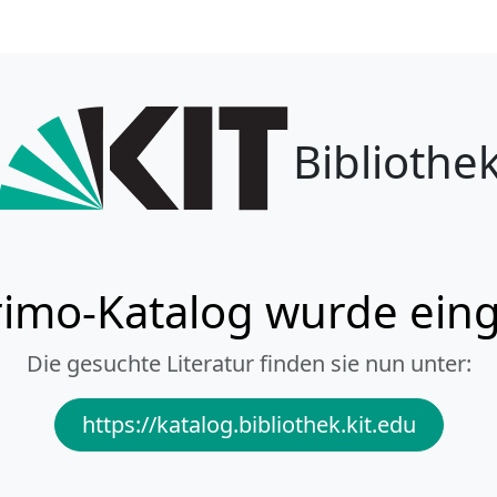
Bibliothe
imo-Katalog wurde eing
Die gesuchte Literatur finden sie nun unter:
https://katalog.bibliothek.kit.edu